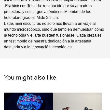
-Eschiniscus Testudo: reconocido por su armadura
protectora y sus largos apéndices. Miembro de los
heterotardígrados. Mide 3,5 cm.
Estas mini esculturas no solo nos llevan a un viaje al
mundo microscópico, sino que también demuestran cómo
la tecnología y el arte pueden fusionarse. Cada pieza es
un testimonio de nuestra dedicación a la artesanía
detallada y a la innovación tecnológica.
You might also like