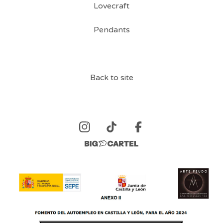
Lovecraft
Pendants
Back to site