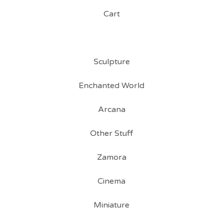
Cart
Sculpture
Enchanted World
Arcana
Other Stuff
Zamora
Cinema
Miniature