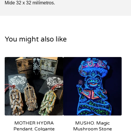
Mide 32 x 32 milímetros.
You might also like
MOTHER HYDRA
MUSHO. Magic
Pendant. Colgante
Mushroom Stone