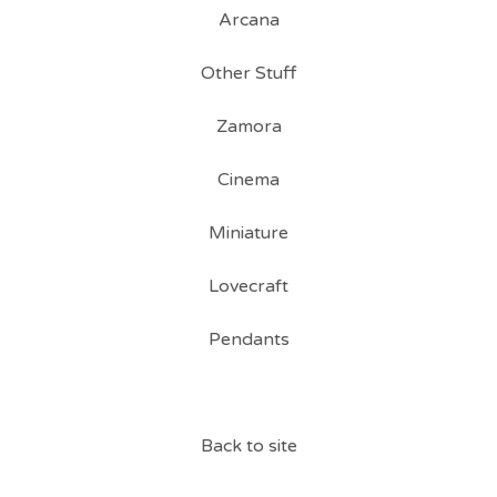
Arcana
Other Stuff
Zamora
Cinema
Miniature
Lovecraft
Pendants
Back to site