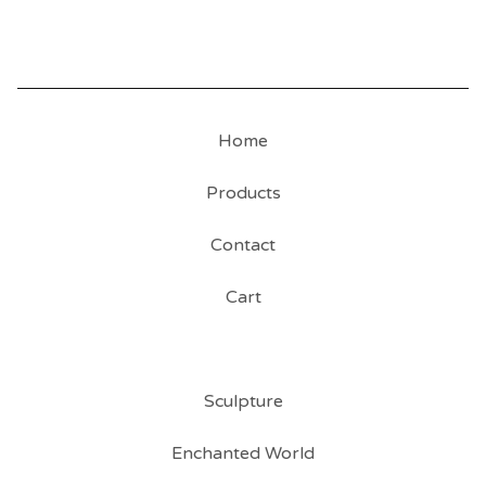
Home
Products
Contact
Cart
Sculpture
Enchanted World