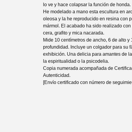
lo ve y hace colapsar la función de honda.
He modelado a mano esta escultura en arc
oleosa y la he reproducido en resina con 
mármol. El acabado ha sido realizado con a
cera, grafito y mica nacarada.
Mide 10 centímetros de ancho, 6 de alto y 
profundidad. Incluye un colgador para su fá
exhibición. Una delicia para amantes de la
la espiritualidad o la psicodelia.
Copia numerada acompañada de Certifica
Autenticidad.
[Envío certificado con número de seguimie