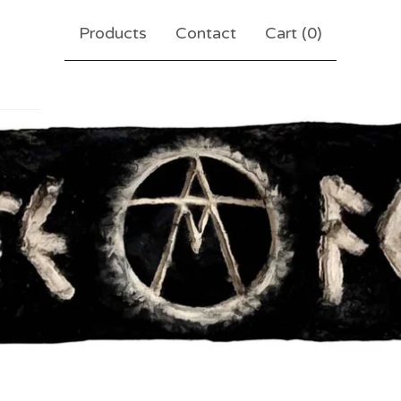
Products
Contact
Cart (
0
)