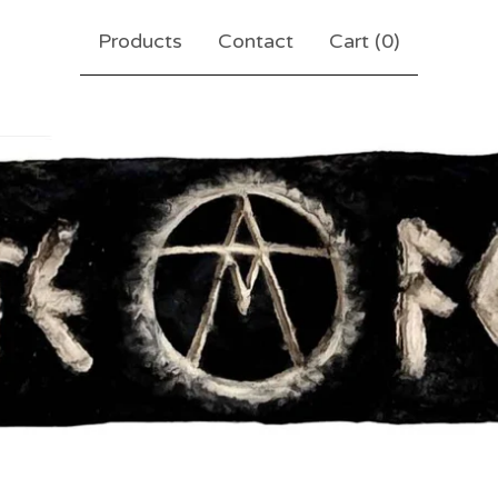
Products
Contact
Cart (
0
)